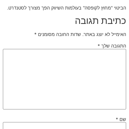
הביטוי "מחוץ לקופסה" בעולמות השיווק הפך מצורך לסטנדרט.
כתיבת תגובה
האימייל לא יוצג באתר.
שדות החובה מסומנים
*
התגובה שלך
*
שם
*