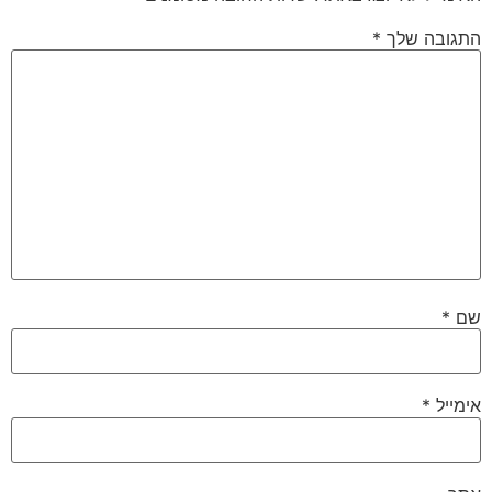
התגובה שלך
*
שם
*
אימייל
*