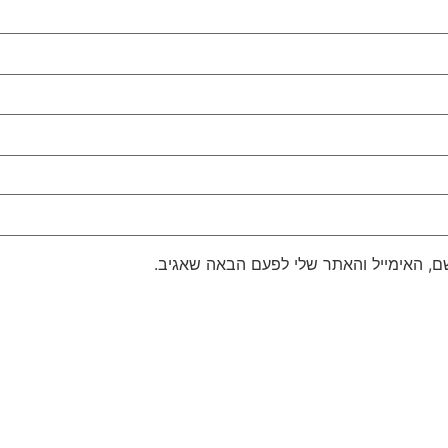
, האימייל והאתר שלי לפעם הבאה שאגיב.