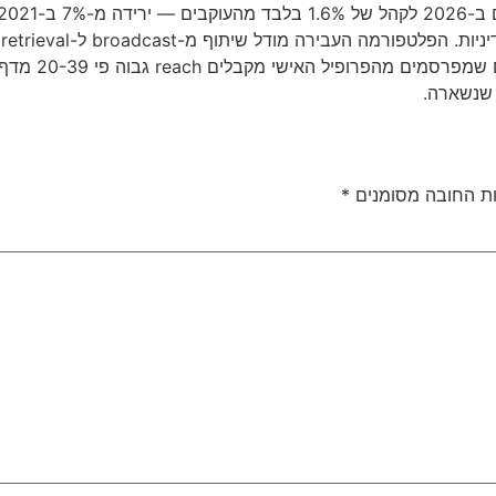
 שנשארה.
ת החובה מסומנים
*