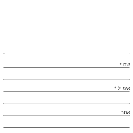
שם
*
אימייל
*
אתר