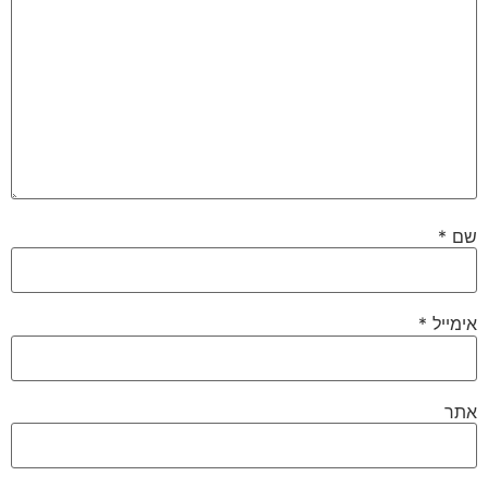
שם
*
אימייל
*
אתר