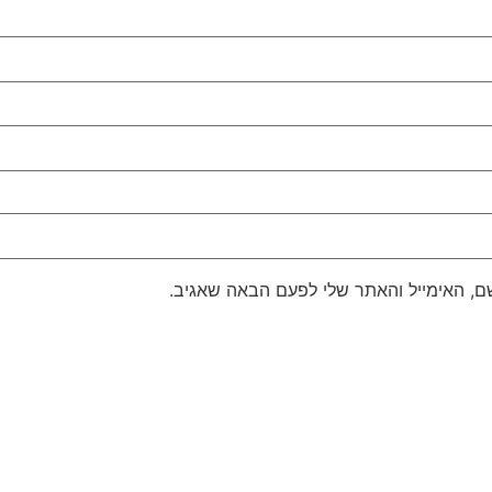
, האימייל והאתר שלי לפעם הבאה שאגיב.