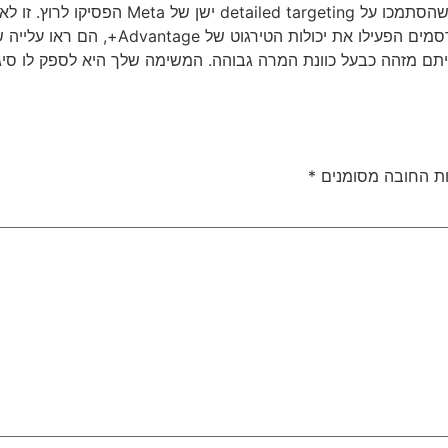
ת החובה מסומנים
*