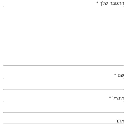
התגובה שלך
*
שם
*
אימייל
*
אתר