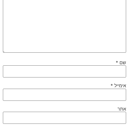
שם
*
אימייל
*
אתר