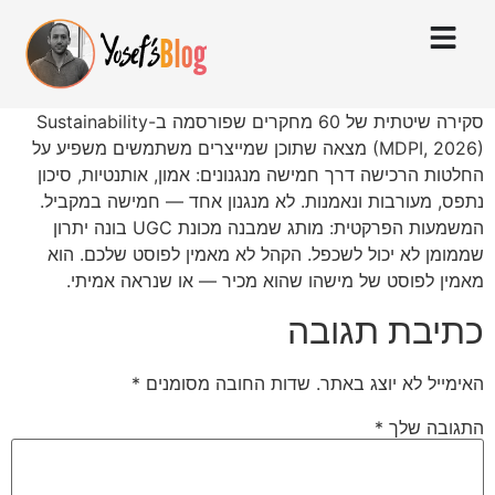
סקירה שיטתית של 60 מחקרים שפורסמה ב-Sustainability
(MDPI, 2026) מצאה שתוכן שמייצרים משתמשים משפיע על
החלטות הרכישה דרך חמישה מנגנונים: אמון, אותנטיות, סיכון
נתפס, מעורבות ונאמנות. לא מנגנון אחד — חמישה במקביל.
המשמעות הפרקטית: מותג שמבנה מכונת UGC בונה יתרון
שממומן לא יכול לשכפל. הקהל לא מאמין לפוסט שלכם. הוא
מאמין לפוסט של מישהו שהוא מכיר — או שנראה אמיתי.
כתיבת תגובה
האימייל לא יוצג באתר.
שדות החובה מסומנים
*
התגובה שלך
*