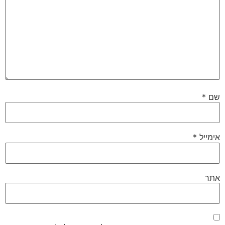
שם
*
אימייל
*
אתר