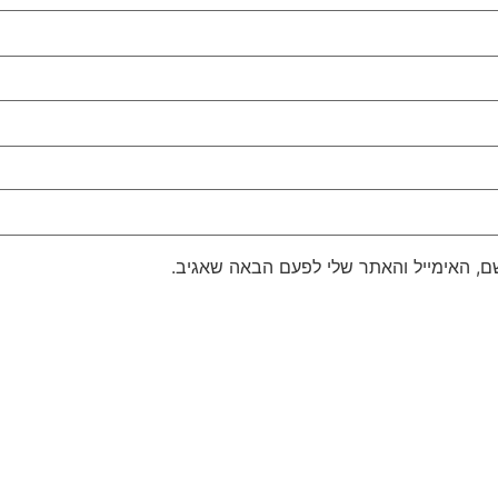
, האימייל והאתר שלי לפעם הבאה שאגיב.