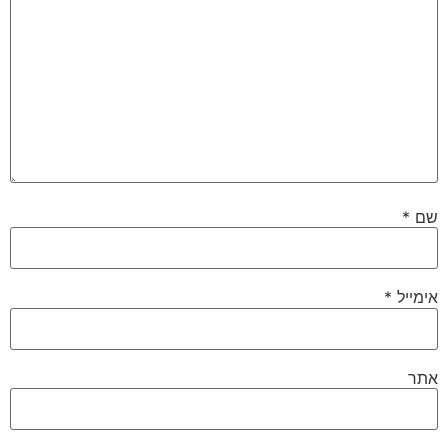
שם
*
אימייל
*
אתר