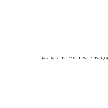
, האימייל והאתר שלי לפעם הבאה שאגיב.