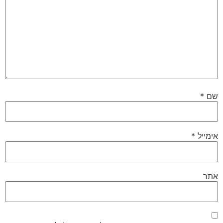
שם
*
אימייל
*
אתר