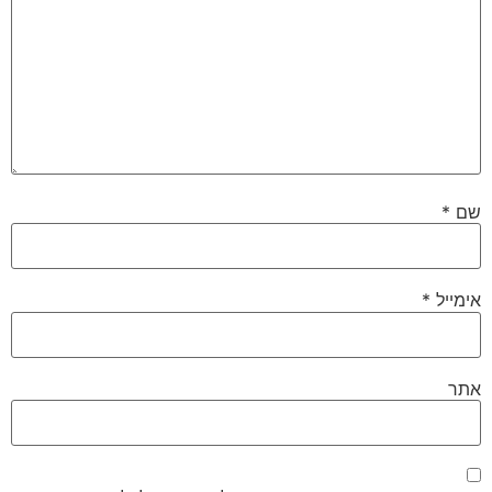
שם
*
אימייל
*
אתר