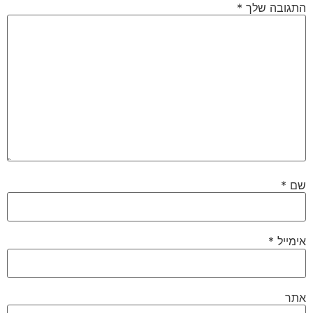
התגובה שלך
*
שם
*
אימייל
*
אתר