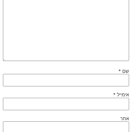
שם
*
אימייל
*
אתר