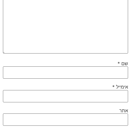
שם
*
אימייל
*
אתר