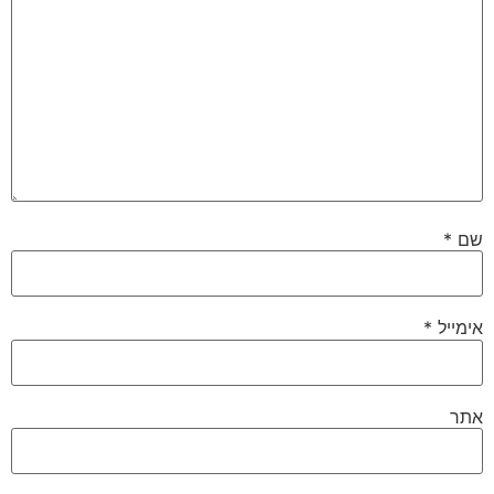
שם
*
אימייל
*
אתר