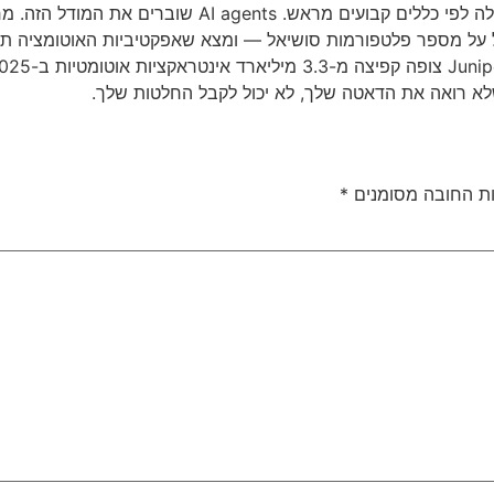
ת החובה מסומנים
*