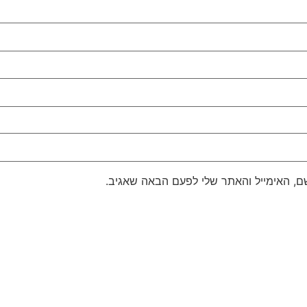
, האימייל והאתר שלי לפעם הבאה שאגיב.