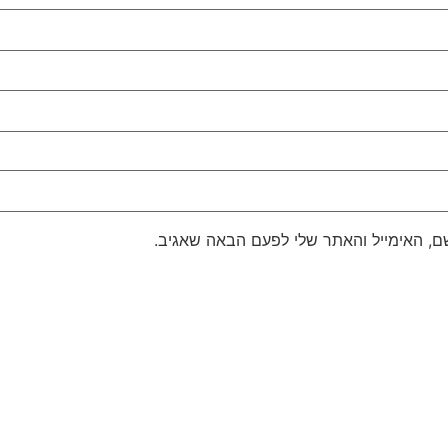
, האימייל והאתר שלי לפעם הבאה שאגיב.