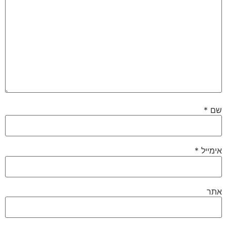
שם
*
אימייל
*
אתר