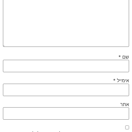
שם
*
אימייל
*
אתר