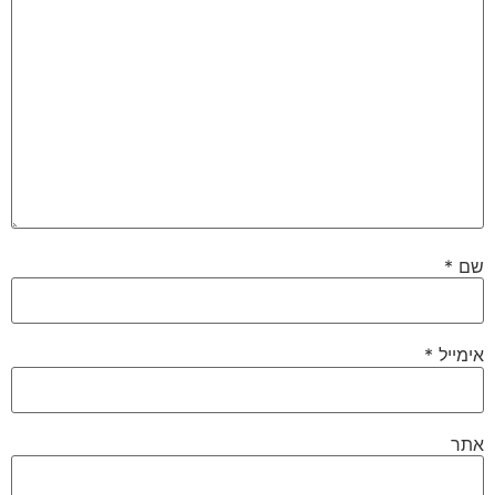
שם
*
אימייל
*
אתר