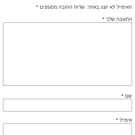
האימייל לא יוצג באתר.
שדות החובה מסומנים
*
התגובה שלך
*
שם
*
אימייל
*