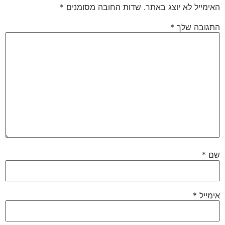
האימייל לא יוצג באתר.
שדות החובה מסומנים
*
התגובה שלך
*
שם
*
אימייל
*