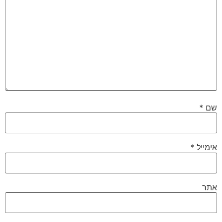
שם
*
אימייל
*
אתר