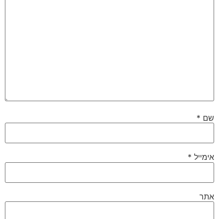
שם
*
אימייל
*
אתר