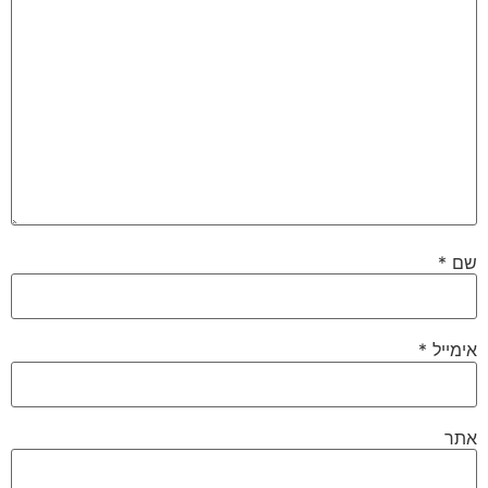
שם
*
אימייל
*
אתר