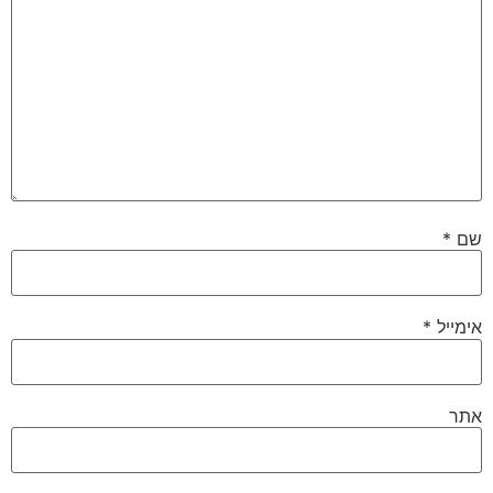
שם
*
אימייל
*
אתר