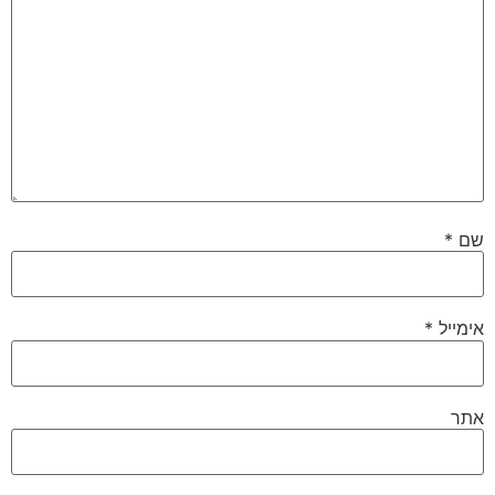
שם
*
אימייל
*
אתר