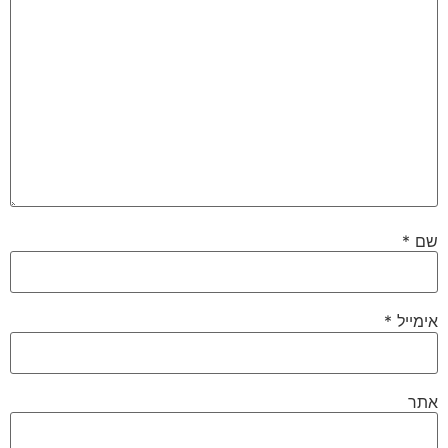
שם
*
אימייל
*
אתר