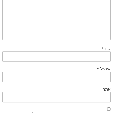
שם
*
אימייל
*
אתר