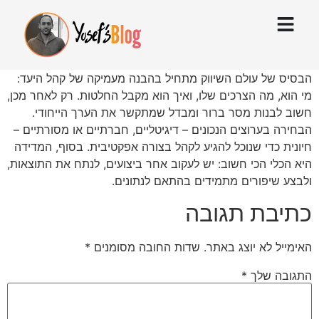
הבסיס של עולם השיווק מתחיל בהבנה מעמיקה של קהל היעד:
מי הוא, מה הצרכים שלו, ואיך הוא מקבל החלטות. רק לאחר מכן,
חשוב לבנות מסר ברור ומבדל שמתקשר את הערך הייחודי.
הבחירה בערוצים הנכונים – דיגיטליים, חברתיים או מסורתיים –
חיונית כדי שנוכל להגיע לקהל בצורה אפקטיבית. בסוף, המדידה
היא הכלי הכי חשוב: יש לעקוב אחר ביצועים, לנתח את התוצאות,
ולבצע שיפורים מתמידים בהתאם לנתונים.
כתיבת תגובה
האימייל לא יוצג באתר.
שדות החובה מסומנים
*
התגובה שלך
*