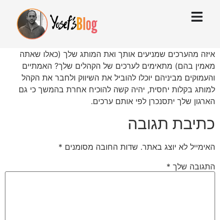
איזה מהערכים שמניעים אותך ואת המותג שלך (כאלו שאתה
מאמין בהם) מתאימים לערכים של הקהלים שלך? האמתיים
והעמוקים מביניהם יוכלו להוביל את השיווק ולחבר את הקהל
למותג בקלות יחסית, יהיה קשה להוכיח אחרת בהמשך כי גם
הארגון שלך יתסנכרן לפי אותם ערכים.
כתיבת תגובה
האימייל לא יוצג באתר.
שדות החובה מסומנים
*
התגובה שלך
*