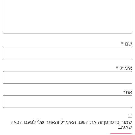
שם
*
אימייל
*
אתר
שמור בדפדפן זה את השם, האימייל והאתר שלי לפעם הבאה
שאגיב.